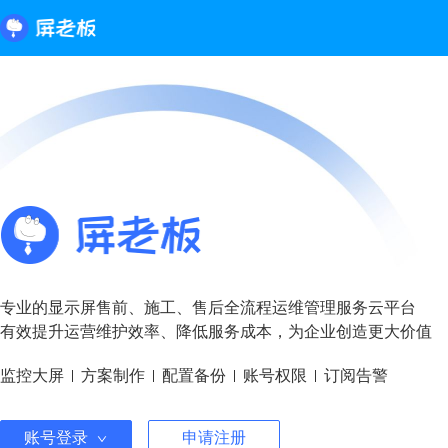
专业的显示屏售前、施工、售后全流程运维管理服务云平台
有效提升运营维护效率、降低服务成本，为企业创造更大价值
监控大屏
方案制作
配置备份
账号权限
订阅告警
账号登录
申请注册