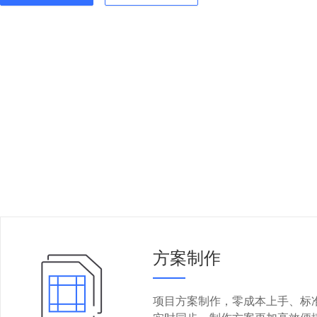
方案制作
项目方案制作，零成本上手、标